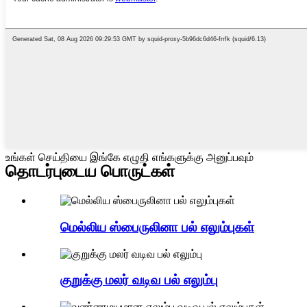
உங்கள் செய்தியை இங்கே எழுதி எங்களுக்கு அனுப்பவும்
தொடர்புடைய பொருட்கள்
மெல்லிய ஸ்பைருலினா பல் எலும்புகள்
குறுக்கு மலர் வடிவ பல் எலும்பு