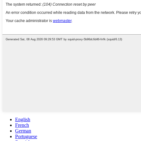
English
French
German
Portuguese